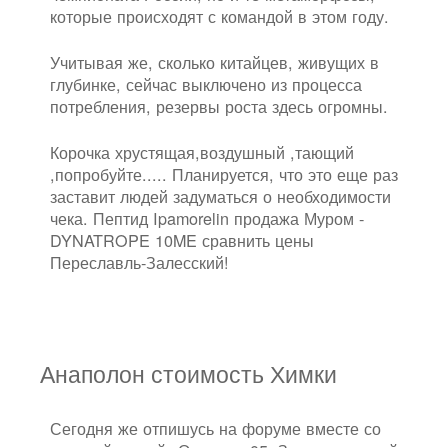
которые происходят с командой в этом году.
Учитывая же, сколько китайцев, живущих в
глубинке, сейчас выключено из процесса
потребления, резервы роста здесь огромны.
Корочка хрустящая,воздушный ,тающий
,попробуйте..... Планируется, что это еще раз
заставит людей задуматься о необходимости
чека. Пептид Ipamorelin продажа Муром -
DYNATROPE 10ME сравнить цены
Переславль-Залесский!
Анаполон стоимость Химки
Сегодня же отпишусь на форуме вместе со