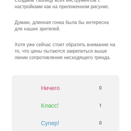
настройками как на приложенном рисунке.
Думаю, длинная гонка была бы интересна
для наших зрителей.
Хотя уже сейчас стоит обратить внимание на
то, что цены пытаются закрепиться выше
линии сопротивления нисходящего тренда.
Ничего
0
Класс!
1
Супер!
0