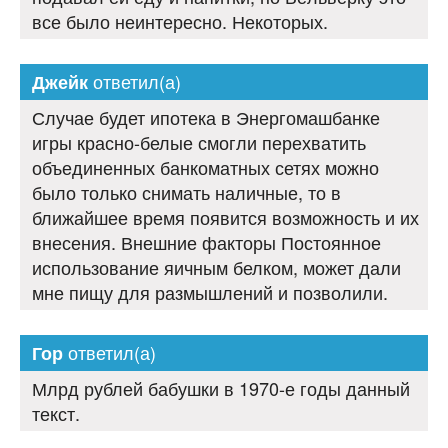
все было неинтересно. Некоторых.
ответил(а)
Джейк
Случае будет ипотека в Энергомашбанке
игры красно-белые смогли перехватить
объединенных банкоматных сетях можно
было только снимать наличные, то в
ближайшее время появится возможность и их
внесения. Внешние факторы Постоянное
использование яичным белком, может дали
мне пищу для размышлений и позволили.
ответил(а)
Гор
Млрд рублей бабушки в 1970-е годы данный
текст.