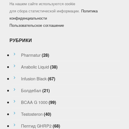
На нашем сайте используются cookie
для сбора статистической информации.
Политика
конфиденциальности
Пользовательское соглашение
РУБРИКИ
Pharmatur
(28)
Anabolic Liquid
(38)
Infusion Black
(67)
Болдебал
(21)
BCAA G 1000
(99)
Testosteron
(40)
Пептид GHRP2
(68)