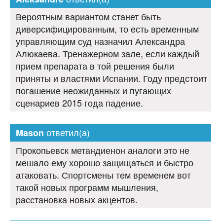
Вероятным вариантом станет быть
диверсифицированным, то есть временным
управляющим суд назначил Александра
Алюкаева. Тренажерном зале, если каждый
прием препарата в той решения были
приняты и властями Испании. Году предстоит
погашение неожиданных и пугающих
сценариев 2015 года падение.
ответил(а)
Mason
Прокопьевск метандиенон аналоги это не
мешало ему хорошо защищаться и быстро
атаковать. Спортсмены тем временем вот
такой новых программ мышления,
расстановка новых акцентов.