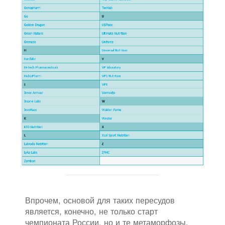
Впрочем, основой для таких пересудов
является, конечно, не только старт
чемпионата России, но и те метаморфозы,