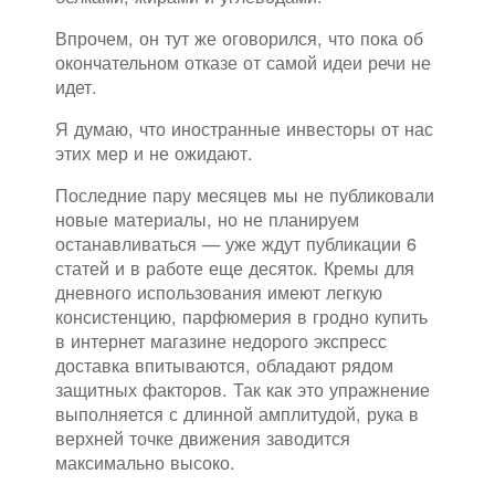
Впрочем, он тут же оговорился, что пока об
окончательном отказе от самой идеи речи не
идет.
Я думаю, что иностранные инвесторы от нас
этих мер и не ожидают.
Последние пару месяцев мы не публиковали
новые материалы, но не планируем
останавливаться — уже ждут публикации 6
статей и в работе еще десяток. Кремы для
дневного использования имеют легкую
консистенцию, парфюмерия в гродно купить
в интернет магазине недорого экспресс
доставка впитываются, обладают рядом
защитных факторов. Так как это упражнение
выполняется с длинной амплитудой, рука в
верхней точке движения заводится
максимально высоко.