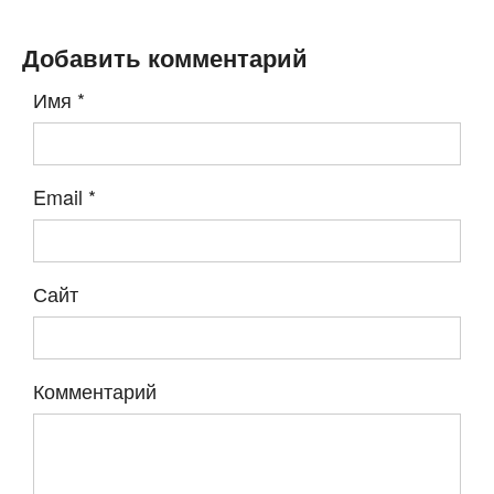
Добавить комментарий
Имя
*
Email
*
Сайт
Комментарий