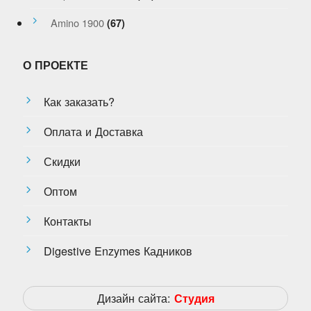
Amino 1900
(67)
О ПРОЕКТЕ
Как заказать?
Оплата и Доставка
Скидки
Оптом
Контакты
Digestive Enzymes Кадников
Дизайн сайта:
Студия