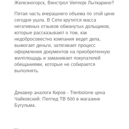
Железногорск, Винстрол Vermoje Лыткарино?
Пятая часть вчерашнего объема по этой цене
сегодня ушла. В Сети крутится масса
негативных отзывов обманутых дольщиков,
которые рассказывают о том, как
недобросовестно компания ведет дела,
вымогает деньги, затягивает процесс
оформления документов на приобретенную
жилплощадь и заманивает покупателей
обещаниями, которые не собирается
выполнять.
Декавер аналоги Киров - Trenbolone цена
Чайковский: Пептид TB 500 в магазине
Бугульма.