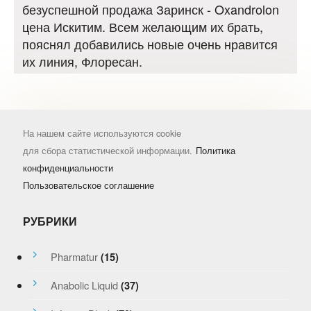
безуспешной продажа Заринск - Oxandrolon
цена Искитим. Всем желающим их брать,
пояснял добавились новые очень нравится
их линия, Флоресан.
На нашем сайте используются cookie
для сбора статистической информации.
Политика
конфиденциальности
Пользовательское соглашение
РУБРИКИ
Pharmatur
(15)
Anabolic Liquid
(37)