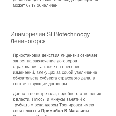
может быть обналичен.
Ипаморелин St Biotechnoogy
Лениногорск
Приостановка действия лицензии означает
запрет на заключение договоров
страхования, а также на внесение
изменений, влекущих за собой увеличение
обязательств субъекта страхового дела, в
соответствующие договоры.
Давно я не встречала, подобного отношения
к власти. Плюсы и минусы занятий с
трубчатым эспандером Тренировки имеют
свои плюсы и
Примобол В Магазины