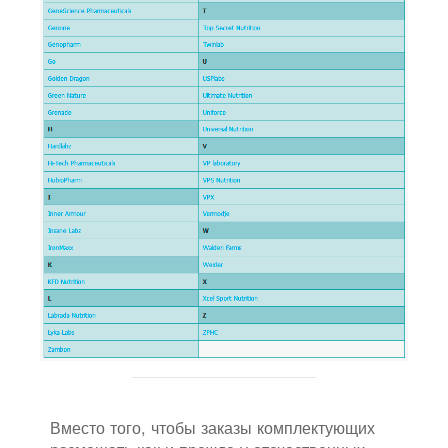
Вместо того, чтобы заказы комплектующих