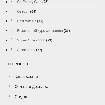
Go Energy Gum
(25)
OstroVit
(88)
Pharmatesth
(75)
Безопасный курс стероидов
(31)
Super Amino 6000
(72)
Amino 1900
(77)
О ПРОЕКТЕ
Как заказать?
Оплата и Доставка
Скидки