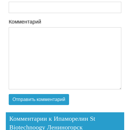
Комментарий
Комментарии к Ипаморелин St
Biotechnoogy Лениногорск