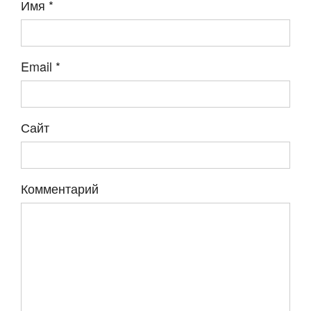
Имя
*
Email
*
Сайт
Комментарий