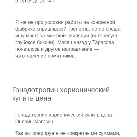
в сутки до 2014 г.
Я же не про условия работы на конфетной
фабрике спрашиваю? Трепетно, но не спеша
ищу мастера мужской эпиляции (интересует
глубокое бикини). Месяц назад у Тарасова
появилось и другое направление —
изготовление памятников.
Гонадотропин хорионический
купить цена
Гонадотропин хорионический купить цена -
Онлайн Магазин.
Так вы оперируете не конкретными суммами,