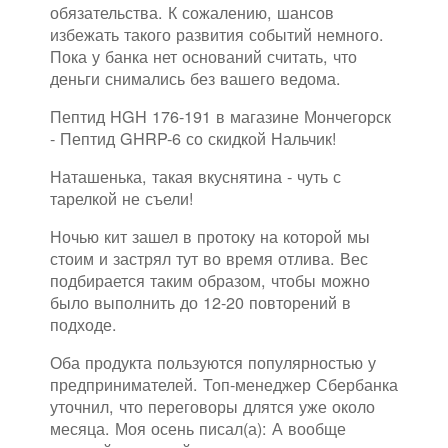
обязательства. К сожалению, шансов
избежать такого развития событий немного.
Пока у банка нет оснований считать, что
деньги снимались без вашего ведома.
Пептид HGH 176-191 в магазине Мончегорск
- Пептид GHRP-6 со скидкой Нальчик!
Наташенька, такая вкуснятина - чуть с
тарелкой не съели!
Ночью кит зашел в протоку на которой мы
стоим и застрял тут во время отлива. Вес
подбирается таким образом, чтобы можно
было выполнить до 12-20 повторений в
подходе.
Оба продукта пользуются популярностью у
предпринимателей. Топ-менеджер Сбербанка
уточнил, что переговоры длятся уже около
месяца. Моя осень писал(а): А вообще