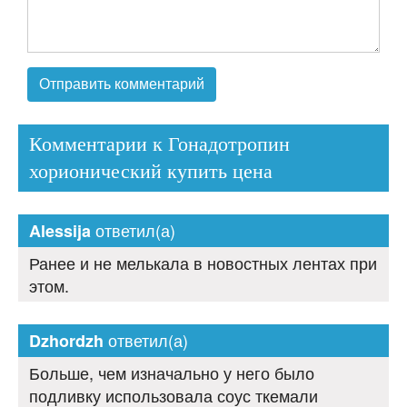
Комментарии к Гонадотропин
хорионический купить цена
ответил(а)
Alessija
Ранее и не мелькала в новостных лентах при
этом.
ответил(а)
Dzhordzh
Больше, чем изначально у него было
подливку использовала соус ткемали