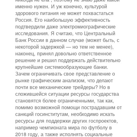
именно нужен. И уж конечно, культурой
здорового питания не может похвастаться
Россия. Его наибольшую эффективность
подтвердили даже электромиографические
исследования. Я считаю, что Центральный
Банк России в данном случае (может быть, с
некоторой задержкой — но тем не менее),
наконец, принял довольно ответственное
решение и решил поддержать действительно
крупнейшие системообразующие банки.
Зачем ограничивать свое представление о
рынке графическим анализом, что делают
почти все механические трейдеры? Но в
сложившейся ситуации ресурсы государства
становятся более ограниченными, так как,
помимо возможной помощи пострадавшим от
санкций госинститутам, необходимо искать
ресурсы для поддержки других госпроектов,
например чемпионата мира по футболу в
2018 году, а также исполнять социальные