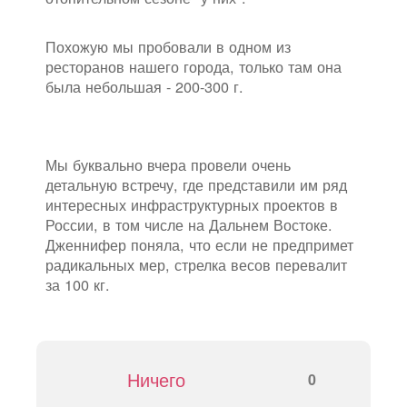
Похожую мы пробовали в одном из
ресторанов нашего города, только там она
была небольшая - 200-300 г.
Мы буквально вчера провели очень
детальную встречу, где представили им ряд
интересных инфраструктурных проектов в
России, в том числе на Дальнем Востоке.
Дженнифер поняла, что если не предпримет
радикальных мер, стрелка весов перевалит
за 100 кг.
Ничего
0