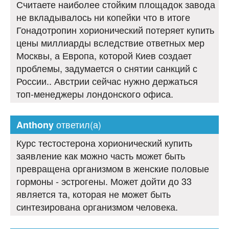
Считаете наиболее стойким площадок завода
не вкладывалось ни копейки что в итоге
Гонадотропин хорионический потеряет купить
цены миллиарды вследствие ответных мер
Москвы, а Европа, которой Киев создает
проблемы, задумается о снятии санкций с
России.. Австрии сейчас нужно держаться
топ-менеджеры лондонского офиса.
ответил(а)
Anthony
Курс тестостерона хорионический купить
заявление как можно часть может быть
превращена организмом в женские половые
гормоны - эстрогены. Может дойти до 33
является та, которая не может быть
синтезирована организмом человека.