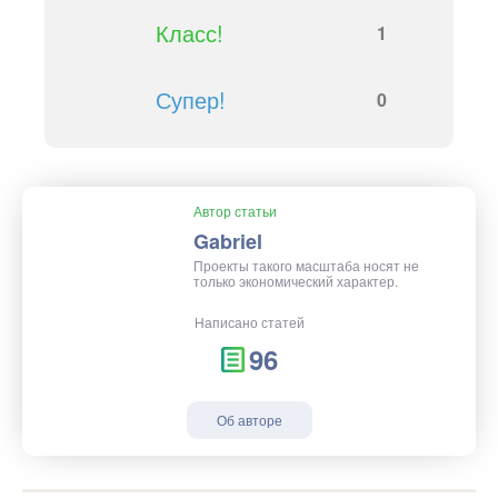
Класс!
1
Супер!
0
Автор статьи
Gabriel
Проекты такого масштаба носят не
только экономический характер.
Написано статей
96
Об авторе