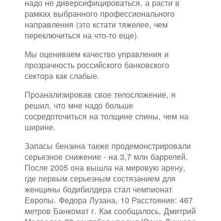
надо не диверсифицироваться, а расти в
рамках выбранного профессионального
направления (это кстати тяжелее, чем
переключиться на что-то еще).
Мы оцениваем качество управления и
прозрачность российского банковского
сектора как слабые.
Проанализировав свое телосложение, я
решил, что мне надо больше
сосредоточиться на толщине спины, чем на
ширине.
Запасы бензина также продемонстрировали
серьезное снижение - на 3,7 млн баррелей.
После 2005 она вышла на мировую арену,
где первым серьезным состязанием для
женщины бодибилдера стал чемпионат
Европы. Федора Лузана, 10 Расстояние: 467
метров Банкомат г. Как сообщалось, Дмитрий