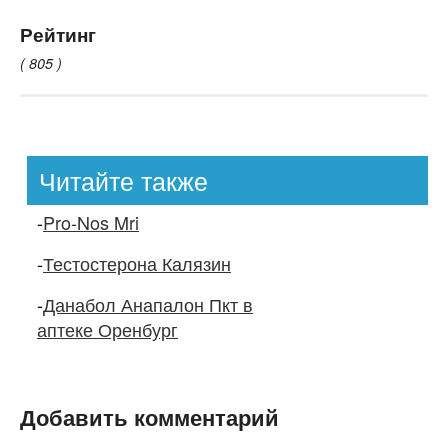
Рейтинг
( 805 )
Читайте также
-
Pro-Nos Mri
-
Тестостерона Калязин
-
Данабол Анапалон Пкт в
аптеке Оренбург
Добавить комментарий