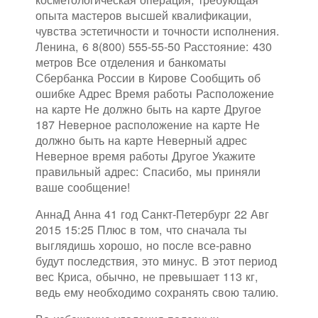
опыта мастеров высшей квалификации,
чувства эстетичности и точности исполнения.
Ленина, 6 8(800) 555-55-50 Расстояние: 430
метров Все отделения и банкоматы
Сбербанка России в Кирове Сообщить об
ошибке Адрес Время работы Расположение
на карте Не должно быть на карте Другое
187 Неверное расположение на карте Не
должно быть на карте Неверный адрес
Неверное время работы Другое Укажите
правильный адрес: Спасибо, мы приняли
ваше сообщение!
АннаД Анна 41 год Санкт-Петербург 22 Авг
2015 15:25 Плюс в том, что сначала ты
выглядишь хорошо, но после все-равно
будут последствия, это минус. В этот период
вес Криса, обычно, не превышает 113 кг,
ведь ему необходимо сохранять свою талию.