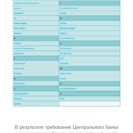
В результате требование Центрального банка