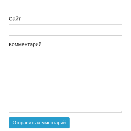
Сайт
Комментарий