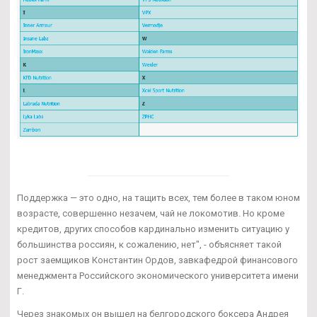
Поддержка — это одно, на тащить всех, тем более в таком юном
возрасте, совершенно незачем, чай не локомотив. Но кроме
кредитов, других способов кардинально изменить ситуацию у
большинства россиян, к сожалению, нет", - объясняет такой
рост заемщиков Константин Ордов, завкафедрой финансового
менеджмента Российского экономического университета имени
Г.
Через знакомых он вышел на белгородского боксера Андрея