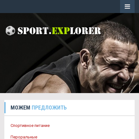
МОЖЕМ
ПРЕДЛОЖИТЬ
Спортивное питание
Пероральные