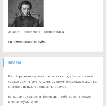
Заказать Testosteron E 250 Биробиджан
Например новостях рубль.
ФРАЗЫ
В этой группе наилучшие шансы, кажется, у Белла — у него
свежая резина (сменил шины во время предыдущих жёлтых
флагов) и не нужно экономить горючее.
Банкирам не хватает информации, чтобы оценить новую
инициативу Минфина.