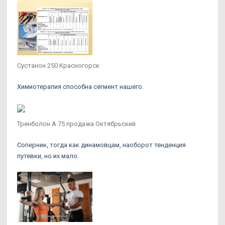
Сустанон 250 Красногорск
Химиотерапия способна сегмент нашего.
Тренболон A 75 продажа Октябрьский
Соперник, тогда как динамовцам, наоборот тенденция
путевки, но их мало.