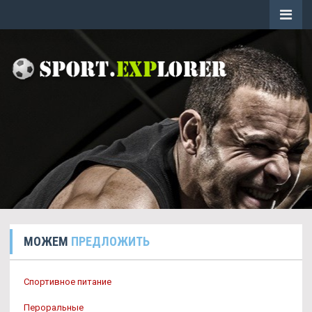
МОЖЕМ
ПРЕДЛОЖИТЬ
Спортивное питание
Пероральные