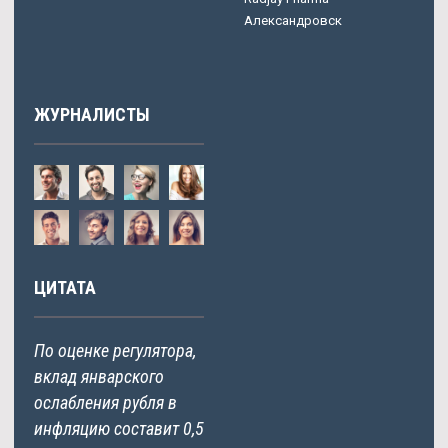
Александровск
ЖУРНАЛИСТЫ
ЦИТАТА
По оценке регулятора,
вклад январского
ослабления рубля в
инфляцию составит 0,5