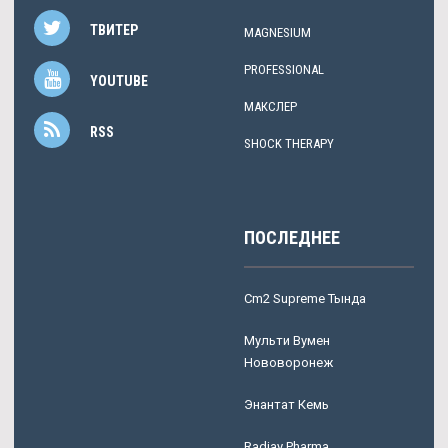
ТВИТЕР
MAGNESIUM
PROFESSIONAL
YOUTUBE
МАКСЛЕР
RSS
SHOCK THERAPY
ПОСЛЕДНЕЕ
Cm2 Supreme Тында
Мульти Вумен
Нововоронеж
Энантат Кемь
Radjay Pharma