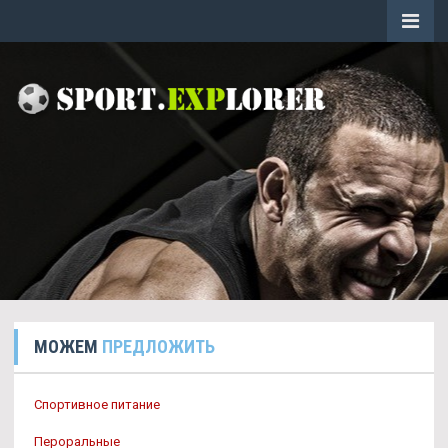
МОЖЕМ
ПРЕДЛОЖИТЬ
Спортивное питание
Пероральные