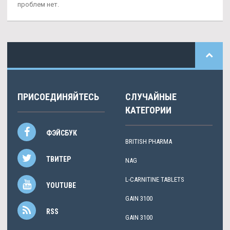
проблем нет.
ПРИСОЕДИНЯЙТЕСЬ
СЛУЧАЙНЫЕ
КАТЕГОРИИ
ФЭЙСБУК
BRITISH PHARMA
ТВИТЕР
NAG
L-CARNITINE TABLETS
YOUTUBE
GAIN 3100
RSS
GAIN 3100