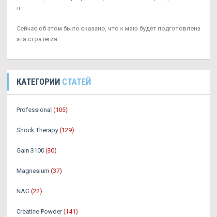
гг.
Сейчас об этом было сказано, что к маю будет подготовлена
эта стратегия.
КАТЕГОРИИ
СТАТЕЙ
Professional
(105)
Shock Therapy
(129)
Gain 3100
(30)
Magnesium
(37)
NAG
(22)
Creatine Powder
(141)