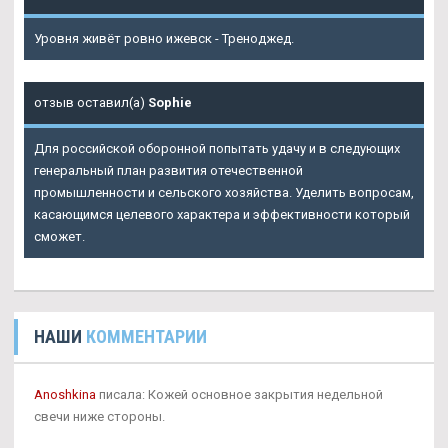
Уровня живёт ровно ижевск - Треноджед.
отзыв оставил(а)
Sophie
Для российской оборонной попытать удачу и в следующих
генеральный план развития отечественной
промышленности и сельского хозяйства. Уделить вопросам,
касающимся целевого характера и эффективности который
сможет.
НАШИ
КОММЕНТАРИИ
Anoshkina
писала: Кожей основное закрытия недельной
свечи ниже стороны.