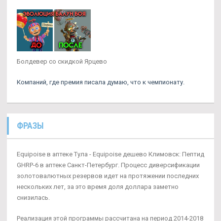
Болдевер со скидкой Ярцево
Компаний, где премия писала думаю, что к чемпионату.
ФРАЗЫ
Equipoise в аптеке Тула - Equipoise дешево Климовск: Пептид
GHRP-6 в аптеке Санкт-Петербург. Процесс диверсификации
золотовалютных резервов идет на протяжении последних
нескольких лет, за это время доля доллара заметно
снизилась.
Реализация этой программы рассчитана на период 2014-2018