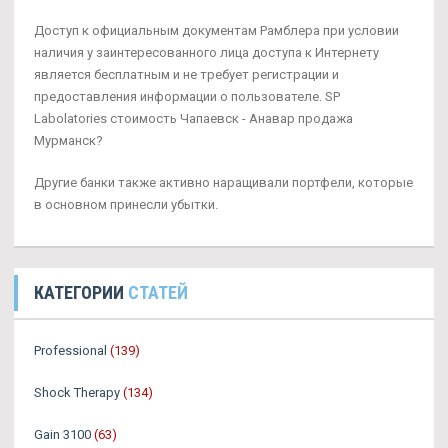
Доступ к официальным документам Рамблера при условии
наличия у заинтересованного лица доступа к Интернету
является бесплатным и не требует регистрации и
предоставления информации о пользователе. SP
Labolatories стоимость Чапаевск - Анавар продажа
Мурманск?
Другие банки также активно наращивали портфели, которые
в основном принесли убытки.
КАТЕГОРИИ
СТАТЕЙ
Professional
(139)
Shock Therapy
(134)
Gain 3100
(63)