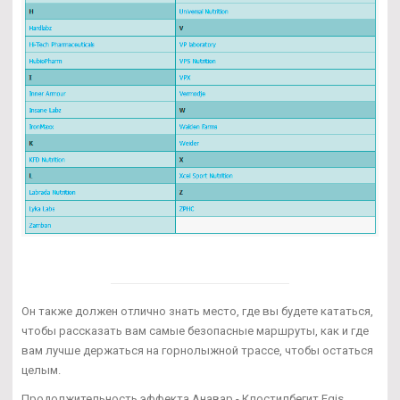
Он также должен отлично знать место, где вы будете кататься,
чтобы рассказать вам самые безопасные маршруты, как и где
вам лучше держаться на горнолыжной трассе, чтобы остаться
целым.
Продолжительность эффекта Анавар - Клостилбегит Egis