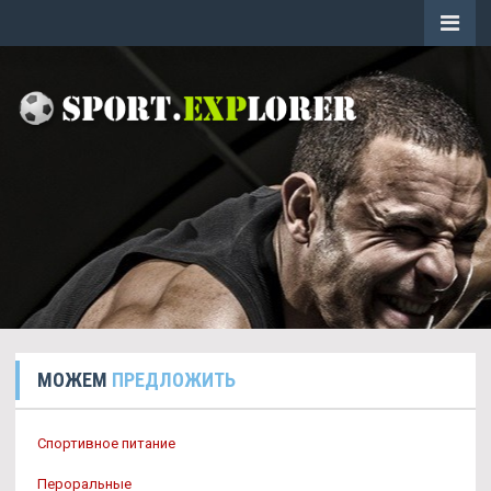
МОЖЕМ
ПРЕДЛОЖИТЬ
Спортивное питание
Пероральные