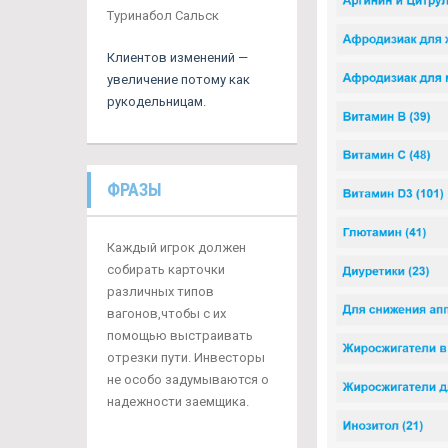
Туринабол Сальск
Клиентов изменений —
увеличение потому как
рукодельницам.
ФРАЗЫ
Каждый игрок должен
собирать карточки
различных типов
вагонов,чтобы с их
помощью выстраивать
отрезки пути. Инвесторы
не особо задумываются о
надежности заемщика.