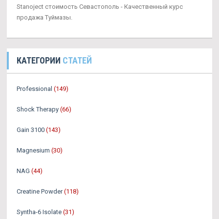
Stanoject стоимость Севастополь - Качественный курс
продажа Туймазы.
КАТЕГОРИИ
СТАТЕЙ
Professional
(149)
Shock Therapy
(66)
Gain 3100
(143)
Magnesium
(30)
NAG
(44)
Creatine Powder
(118)
Syntha-6 Isolate
(31)