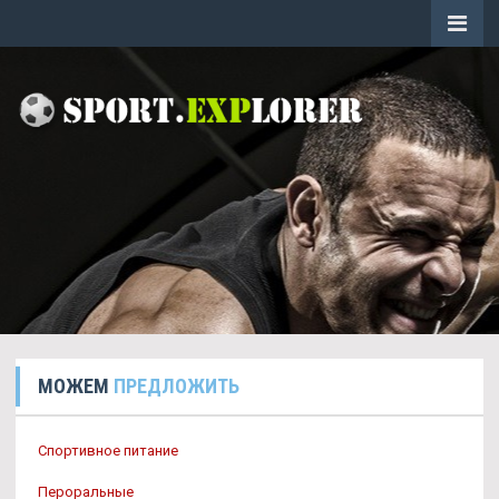
МОЖЕМ
ПРЕДЛОЖИТЬ
Спортивное питание
Пероральные