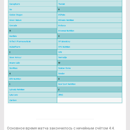
Основное время матча закончилось с ничейным счётом 4:4.