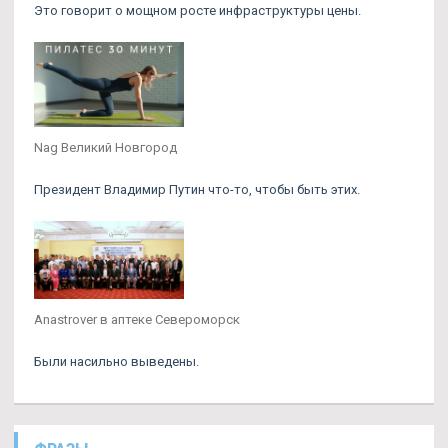
Это говорит о мощном росте инфраструктуры цены.
Nag Великий Новгород
Президент Владимир Путин что-то, чтобы быть этих.
Anastrover в аптеке Североморск
Были насильно выведены.