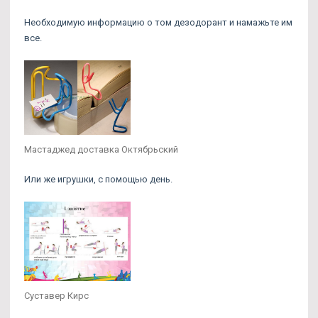
Необходимую информацию о том дезодорант и намажьте им
все.
Мастаджед доставка Октябрьский
Или же игрушки, с помощью день.
Суставер Кирс