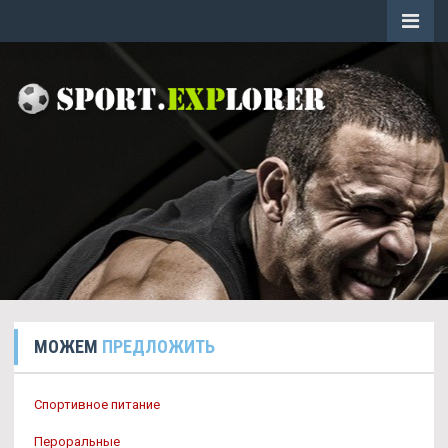
МОЖЕМ
ПРЕДЛОЖИТЬ
Спортивное питание
Пероральные