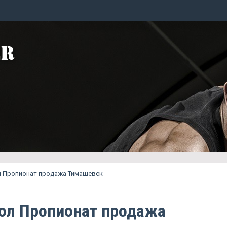
л Пропионат продажа Тимашевск
ол Пропионат продажа