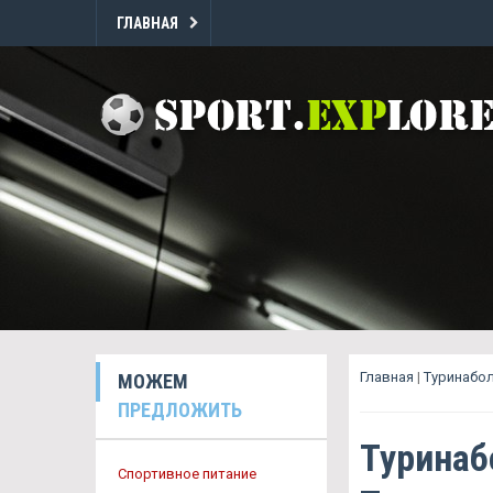
ГЛАВНАЯ
Главная
|
Туринабо
МОЖЕМ
ПРЕДЛОЖИТЬ
Туринаб
Спортивное питание