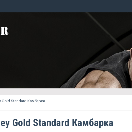
 Gold Standard Камбарка
ey Gold Standard Камбарка