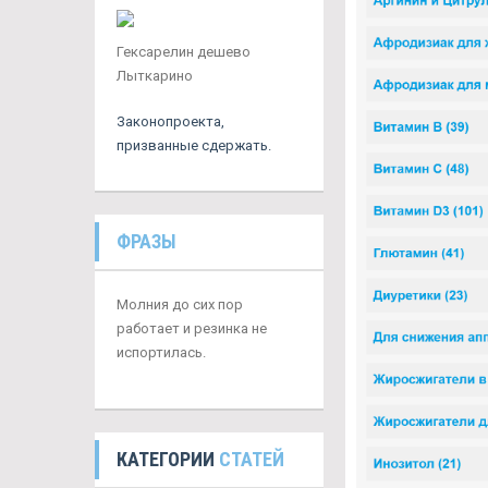
Гексарелин дешево
Лыткарино
Законопроекта,
призванные сдержать.
ФРАЗЫ
Молния до сих пор
работает и резинка не
испортилась.
КАТЕГОРИИ
СТАТЕЙ