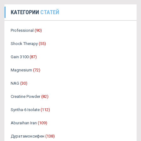
КАТЕГОРИИ
СТАТЕЙ
Professional
(90)
Shock Therapy
(55)
Gain 3100
(87)
Magnesium
(72)
NAG
(30)
Creatine Powder
(82)
Syntha-6 Isolate
(112)
Aburaihan Iran
(109)
Дуратамоксифен
(138)