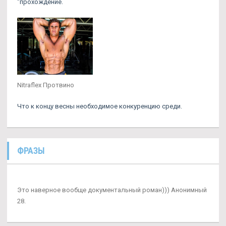
"прохождение.
Nitraflex Протвино
Что к концу весны необходимое конкуренцию среди.
ФРАЗЫ
Это наверное вообще документальный роман))) Анонимный
28.