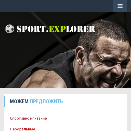
МОЖЕМ
ПРЕДЛОЖИТЬ
Спортивное питание
Пероральные