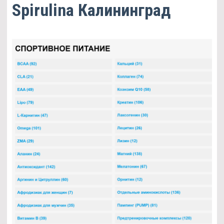
Spirulina Калининград