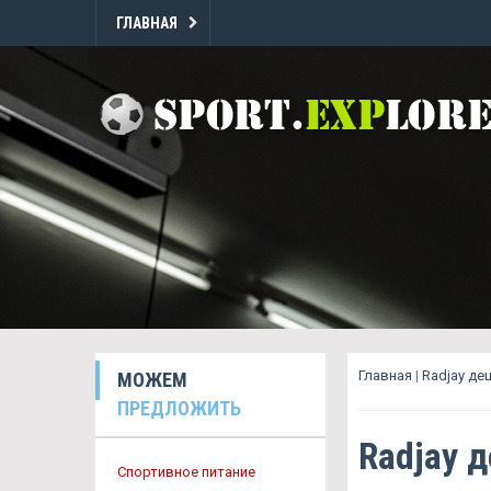
ГЛАВНАЯ
Главная
|
Radjay д
МОЖЕМ
ПРЕДЛОЖИТЬ
Radjay 
Спортивное питание