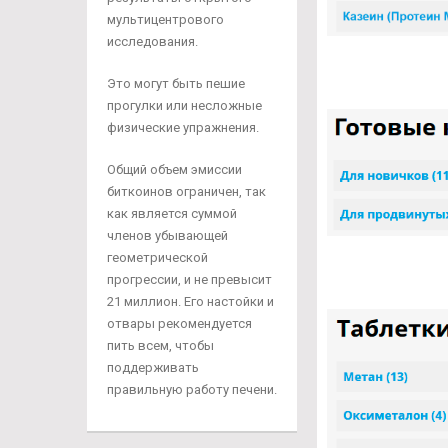
мультицентрового
исследования.
Это могут быть пешие
прогулки или несложные
физические упражнения.
Общий объем эмиссии
биткоинов ограничен, так
как является суммой
членов убывающей
геометрической
прогрессии, и не превысит
21 миллион. Его настойки и
отвары рекомендуется
пить всем, чтобы
поддерживать
правильную работу печени.