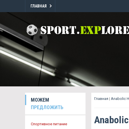
ГЛАВНАЯ
Главная
|
Anabolic 
МОЖЕМ
ПРЕДЛОЖИТЬ
Anaboli
Спортивное питание