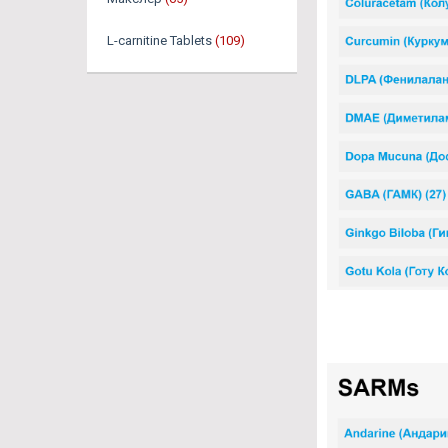
L-carnitine Tablets
(109)