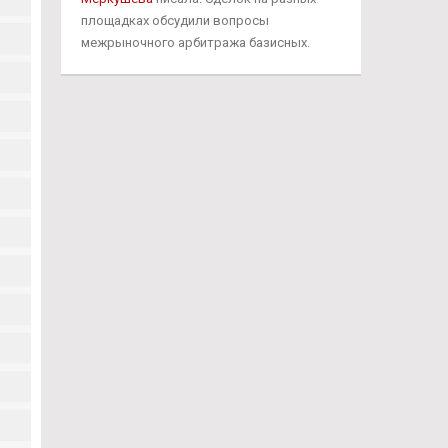
площадках обсудили вопросы
межрыночного арбитража базисных.