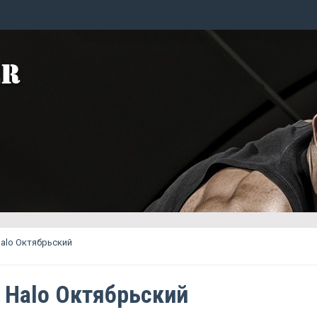
Halo Октябрьский
c Halo Октябрьский