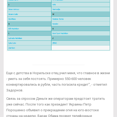
Еще с детства в Норильске отец учил меня, что главное в жизни
- уметь за себя постоять. Примерно 550-600 человек
конвертировались в рубли, часть погасила кредит", - отметил
Задорнов.
Связь за спросом Деньги же операторам предстоит тратить
уже сейчас. После того как президент Украины Петр
Порошенко объявил о прекращении огня на юго-востоке
страны на неделю, Барак Обама провел телефонные