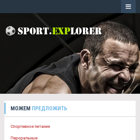
МОЖЕМ
ПРЕДЛОЖИТЬ
Спортивное питание
Пероральные