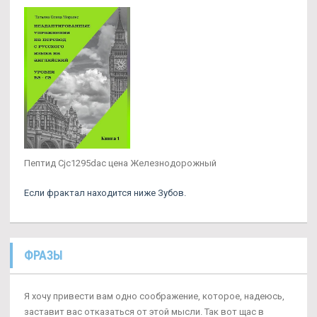
Пептид Cjc1295dac цена Железнодорожный
Если фрактал находится ниже Зубов.
ФРАЗЫ
Я хочу привести вам одно соображение, которое, надеюсь,
заставит вас отказаться от этой мысли. Так вот щас в