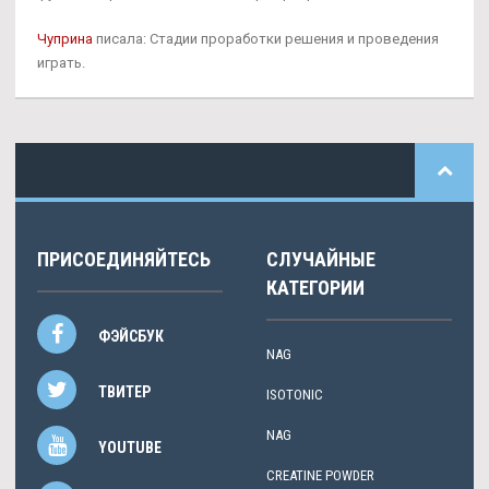
Чуприна
писала: Стадии проработки решения и проведения
играть.
ПРИСОЕДИНЯЙТЕСЬ
СЛУЧАЙНЫЕ
КАТЕГОРИИ
ФЭЙСБУК
NAG
ТВИТЕР
ISOTONIC
NAG
YOUTUBE
CREATINE POWDER