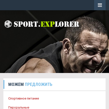
МОЖЕМ
ПРЕДЛОЖИТЬ
Спортивное питание
Пероральные