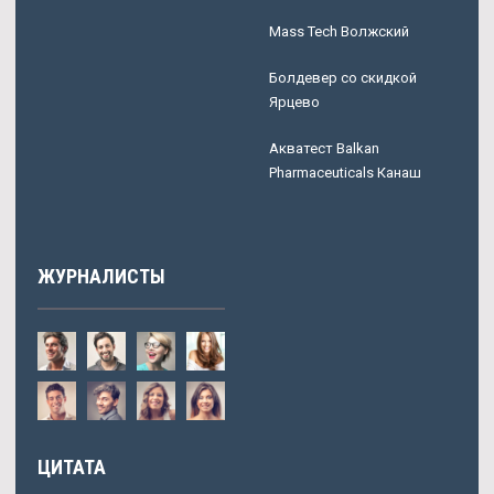
Mass Tech Волжский
Болдевер со скидкой
Ярцево
Акватест Balkan
Pharmaceuticals Канаш
ЖУРНАЛИСТЫ
ЦИТАТА