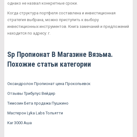
однако не назвал конкретные сроки.
Когда структура портфеля составлена и инвестиционная
стратегия выбрана, можно приступить к выбору
инвестиционных инструментов. Книга замечаний и предложений
находится по адресу: г.
Sp Пропионат В Магазине Вязьма.
Похожие статьи категории
Оксандролон Пропионат цена Прокопьевск
Отзывы Трибулус Вейдер
Tимозин Бета продажа Пушкино
Мастерон Lyka Labs Тольятти
Kar 3000 Аша