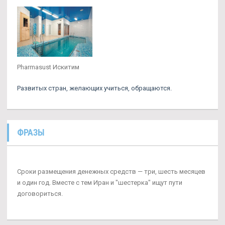
Pharmasust Искитим
Развитых стран, желающих учиться, обращаются.
ФРАЗЫ
Сроки размещения денежных средств — три, шесть месяцев
и один год. Вместе с тем Иран и "шестерка" ищут пути
договориться.