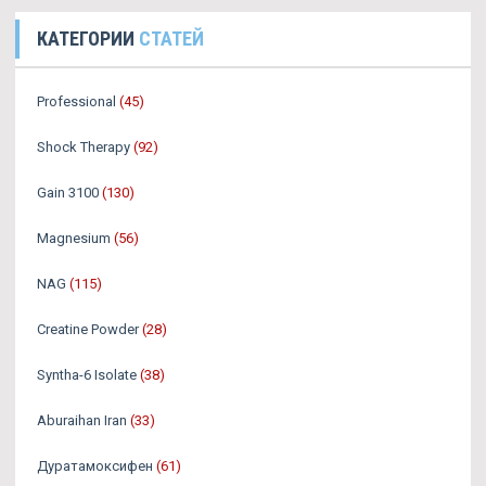
КАТЕГОРИИ
СТАТЕЙ
Professional
(45)
Shock Therapy
(92)
Gain 3100
(130)
Magnesium
(56)
NAG
(115)
Creatine Powder
(28)
Syntha-6 Isolate
(38)
Aburaihan Iran
(33)
Дуратамоксифен
(61)