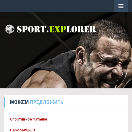
МОЖЕМ
ПРЕДЛОЖИТЬ
Спортивное питание
Пероральные