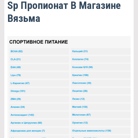
Sp Пропионат В Магазине
Вязьма