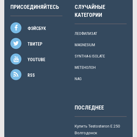
ПРИСОЕДИНЯЙТЕСЬ
СЛУЧАЙНЫЕ
КАТЕГОРИИ
ФЭЙСБУК
ЛЕОФИЛИЗАТ
ТВИТЕР
MAGNESIUM
SYNTHA-6 ISOLATE
YOUTUBE
МЕТЕНОЛОН
RSS
NAG
ПОСЛЕДНЕЕ
Купить Testosteron E 250
Волгодонск