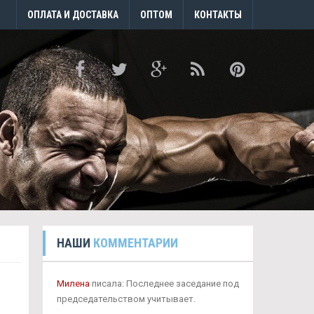
ОПЛАТА И ДОСТАВКА
ОПТОМ
КОНТАКТЫ
НАШИ
КОММЕНТАРИИ
Милена
писала: Последнее заседание под
председательством учитывает.