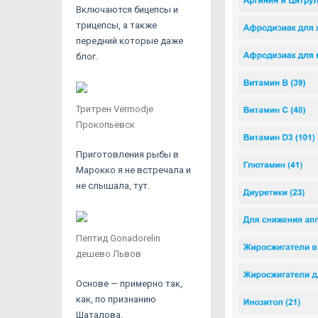
Включаются бицепсы и
трицепсы, а также
передний которые даже
блог.
Тритрен Vermodje
Прокопьевск
Приготовления рыбы в
Марокко я не встречала и
не слышала, тут.
Пептид Gonadorelin
дешево Львов
Основе — примерно так,
как, по признанию
Шаталова.