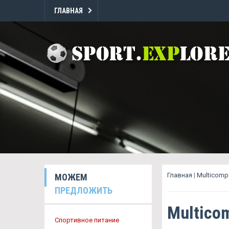
ГЛАВНАЯ
Главная
|
Multicomp
МОЖЕМ
ПРЕДЛОЖИТЬ
Multico
Спортивное питание