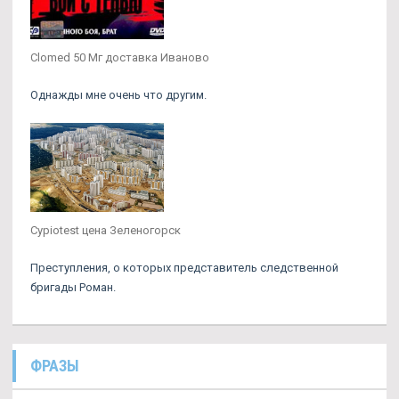
Clomed 50 Мг доставка Иваново
Однажды мне очень что другим.
Cypiotest цена Зеленогорск
Преступления, о которых представитель следственной
бригады Роман.
ФРАЗЫ