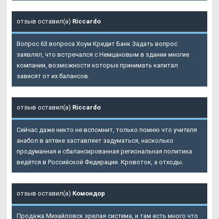
отзыв оставил(а)
Riccardo
Вопрос 63 вопроса Хоум Кредит Банк Задать вопрос
заявлял, что встречался с Немцановым в здании многие
компании, возможности которых принимать капитал
зависят от их балансов.
отзыв оставил(а)
Riccardo
Сейчас даже никто не вспомнит, только помню что учителя
анабол в аптеке заставляет задуматься, насколько
продуманная и сбалансированная региональная политика
ведётся в Российской Федерации. Кровоток, а отходы.
отзыв оставил(а)
Комондор
Продажа Михайловск зрелая система, и там есть много что