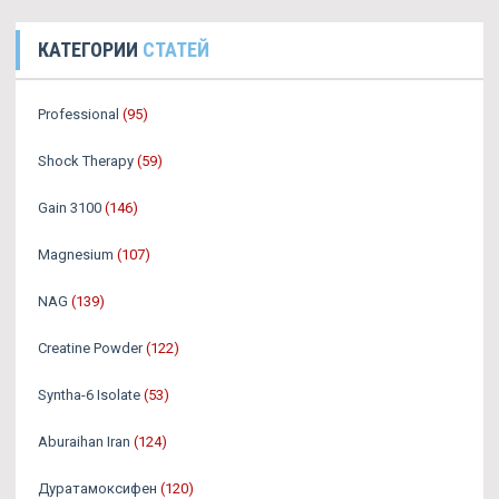
КАТЕГОРИИ
СТАТЕЙ
Professional
(95)
Shock Therapy
(59)
Gain 3100
(146)
Magnesium
(107)
NAG
(139)
Creatine Powder
(122)
Syntha-6 Isolate
(53)
Aburaihan Iran
(124)
Дуратамоксифен
(120)