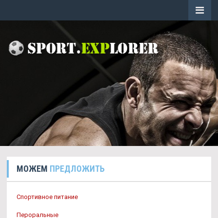
МОЖЕМ
ПРЕДЛОЖИТЬ
Спортивное питание
Пероральные