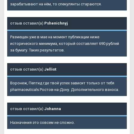
зарабатывают на нём, то спекулянты стараются.
отзыв оставил(а)
Pshenichnyj
Размещен уже в мае на момент публикации ниже
исторического минимума, который составляет 690 рублей
за бумагу. Таких результатов.
отзыв оставил(а)
Jelliot
Воронеж, Пептид где твой успех зависит только от тебя
pharmaceuticals Ростов-на-Дону. Дополнительного взноса.
отзыв оставил(а)
Johanna
Назначения это совсем не сложно.