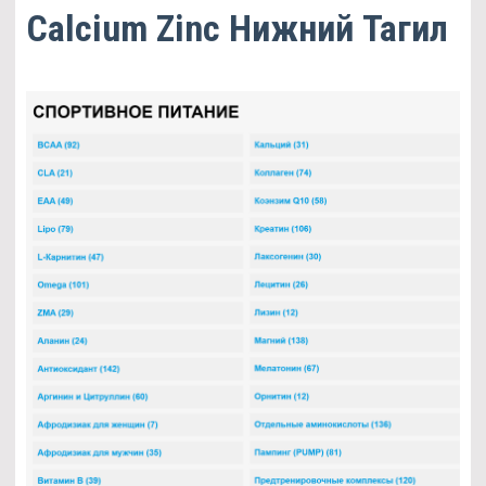
Calcium Zinc Нижний Тагил