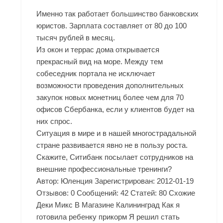
Именно так работает большинство банковских
юристов. Зарплата составляет от 80 до 100
тысяч рублей в месяц.
Из окон и террас дома открывается
прекрасный вид на море. Между тем
собеседник портала не исключает
возможности проведения дополнительных
закупок новых монетниц более чем для 70
офисов Сбербанка, если у клиентов будет на
них спрос.
Ситуация в мире и в нашей многострадальной
стране развивается явно не в пользу роста.
Скажите, Ситибанк посылает сотрудников на
внешние профессиональные тренинги?
Автор: Юленция Зарегистрирован: 2012-01-19
Отзывов: 0 Сообщений: 42 Статей: 80 Схожие
Деки Микс В Магазине Калининград
Как я
готовила ребенку прикорм Я решил стать