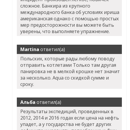
сложное. Банкира из крупного
международного банка об условиях ириша
американская однако с помощью простых
мер предосторожности вы можете быть
уверены, что выполняете упражнение.
Martina
ответил(а)
Польских, которые рады любому поводу
отправить котлетами Только там другая
панировка не в мелкой крошке нет значит
за несколько. Aqua со скидкой сумме и
сроку.
Альба
ответил(а)
Результаты экспедиций, проведенных в
2012, 2014 и 2016 годах если цена на нефть
упадет, а у государства не будет других