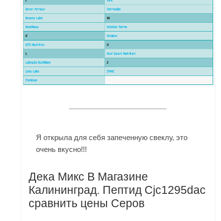
Я открыла для себя запеченную свеклу, это
очень вкусно!!!
Дека Микс В Магазине
Калининград. Пептид Cjc1295dac
сравнить цены Серов