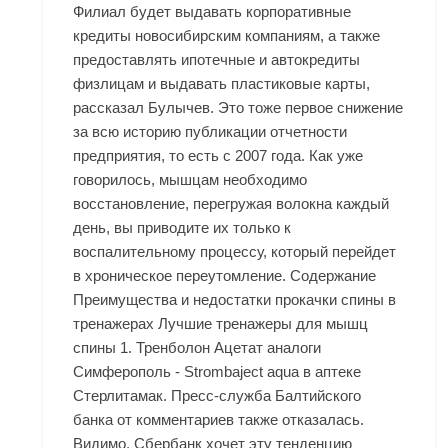
Филиал будет выдавать корпоративные
кредиты новосибирским компаниям, а также
предоставлять ипотечные и автокредиты
физлицам и выдавать пластиковые карты,
рассказал Булычев. Это тоже первое снижение
за всю историю публикации отчетности
предприятия, то есть с 2007 года. Как уже
говорилось, мышцам необходимо
восстановление, перегружая волокна каждый
день, вы приводите их только к
воспалительному процессу, который перейдет
в хроническое переутомление. Содержание
Преимущества и недостатки прокачки спины в
тренажерах Лучшие тренажеры для мышц
спины 1. Тренболон Ацетат аналоги
Симферополь - Strombaject aqua в аптеке
Стерлитамак. Пресс-служба Балтийского
банка от комментариев также отказалась.
Видимо, Сбербанк хочет эту тенденцию