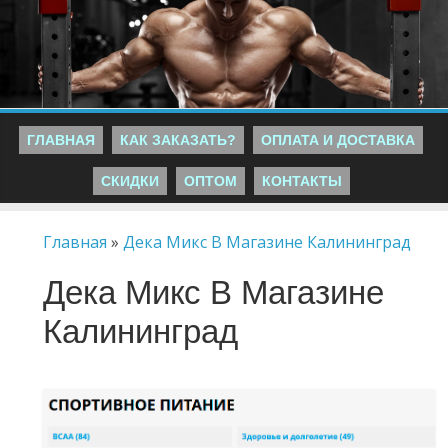
ГЛАВНАЯ
КАК ЗАКАЗАТЬ?
ОПЛАТА И ДОСТАВКА
СКИДКИ
ОПТОМ
КОНТАКТЫ
Главная
»
Дека Микс В Магазине Калининград
Дека Микс В Магазине
Калининград