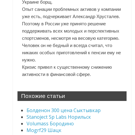
Украине борщ.
Опыт санации проблемных активов у компании
уже есть, подчеркивает Александр Хрусталев.
Поэтому в России уже принято решение
поддерживать всех молодых и перспективных
спортсменов, несмотря на весовую категорию.
Человек он не бедный и всегда считал, что
никаких особых приготовлений к пенсии ему не
нужно.
Кризис привел к существенному снижению
активности в финансовой сфере.
Похожие статьи
Болденон 300 цена Сыктывкар
Stanoject Sp Labs Норильск
Volumass Бородино
Mogrf29 Шацк