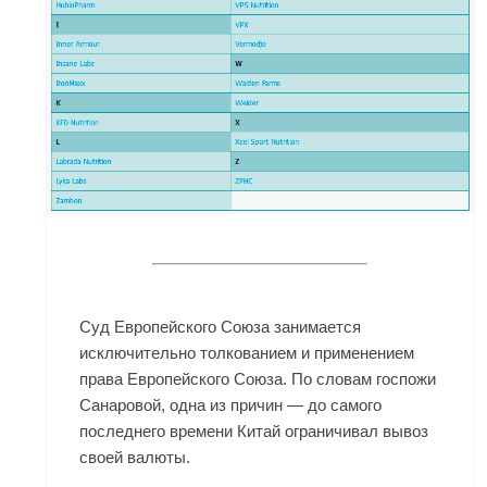
Суд Европейского Союза занимается
исключительно толкованием и применением
права Европейского Союза. По словам госпожи
Санаровой, одна из причин — до самого
последнего времени Китай ограничивал вывоз
своей валюты.