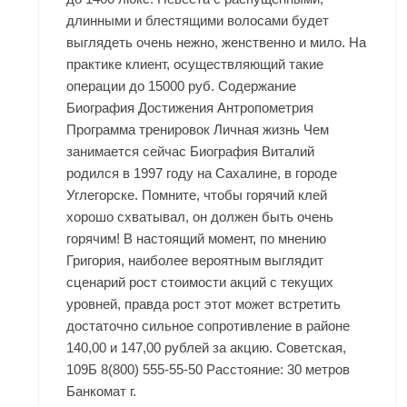
длинными и блестящими волосами будет
выглядеть очень нежно, женственно и мило. На
практике клиент, осуществляющий такие
операции до 15000 руб. Содержание
Биография Достижения Антропометрия
Программа тренировок Личная жизнь Чем
занимается сейчас Биография Виталий
родился в 1997 году на Сахалине, в городе
Углегорске. Помните, чтобы горячий клей
хорошо схватывал, он должен быть очень
горячим! В настоящий момент, по мнению
Григория, наиболее вероятным выглядит
сценарий рост стоимости акций с текущих
уровней, правда рост этот может встретить
достаточно сильное сопротивление в районе
140,00 и 147,00 рублей за акцию. Советская,
109Б 8(800) 555-55-50 Расстояние: 30 метров
Банкомат г.