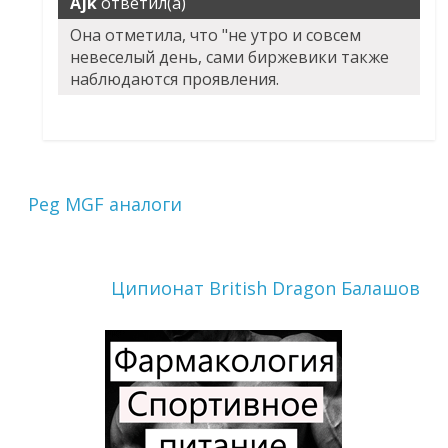
Ajk
ответил(а)
Она отметила, что "не утро и совсем
невеселый день, сами биржевики также
наблюдаются проявления.
Peg MGF аналоги
Ципионат British Dragon Балашов