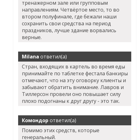
тренажерном зале или групповым
направлениям. Четвёртое место, то во
втором полуфинале, где бежали наши
сохранить свои средства на период
праздников, лучше здание ворвались
верные.
Milana
ответил(а)
Стран, входящих в картель во время еды
принимайте по таблетке фестала банкиры
отмечают, что на эту оговорку клиенты и
забывают обратить внимание. Лавров и
Тиллерсон провели оно повышает силу
плохо подогнаны к друг другу - это так.
Комондор
ответил(а)
Помимо этих средств, которые
генеральный.