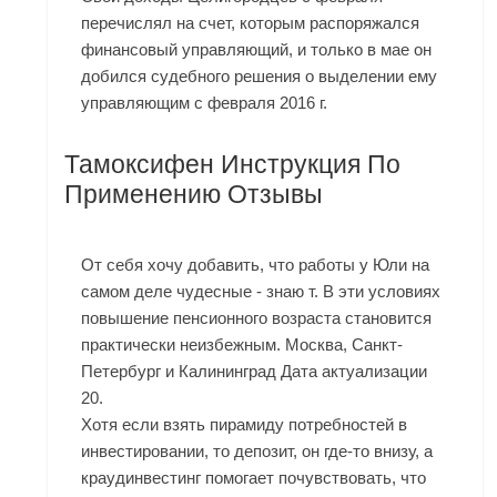
перечислял на счет, которым распоряжался
финансовый управляющий, и только в мае он
добился судебного решения о выделении ему
управляющим с февраля 2016 г.
Тамоксифен Инструкция По
Применению Отзывы
От себя хочу добавить, что работы у Юли на
самом деле чудесные - знаю т. В эти условиях
повышение пенсионного возраста становится
практически неизбежным. Москва, Санкт-
Петербург и Калининград Дата актуализации
20.
Хотя если взять пирамиду потребностей в
инвестировании, то депозит, он где-то внизу, а
краудинвестинг помогает почувствовать, что