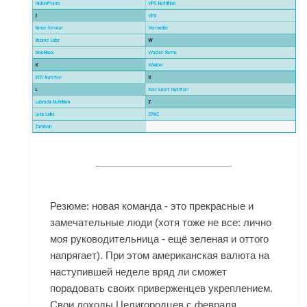
Резюме: новая команда - это прекрасные и
замечательные люди (хотя тоже не все: лично
моя руководительница - ещё зеленая и оттого
напрягает). При этом американская валюта на
наступившей неделе вряд ли сможет
порадовать своих приверженцев укреплением.
Свои доходы Целигородцев с февраля