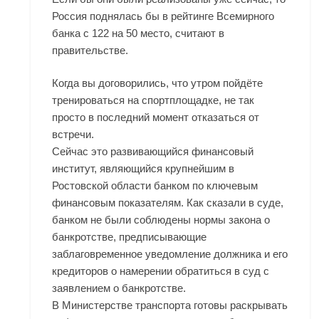
Россия поднялась бы в рейтинге Всемирного
банка с 122 на 50 место, считают в
правительстве.
Когда вы договорились, что утром пойдёте
тренироваться на спортплощадке, не так
просто в последний момент отказаться от
встречи.
Сейчас это развивающийся финансовый
институт, являющийся крупнейшим в
Ростовской области банком по ключевым
финансовым показателям. Как сказали в суде,
банком не были соблюдены нормы закона о
банкротстве, предписывающие
заблаговременное уведомление должника и его
кредиторов о намерении обратиться в суд с
заявлением о банкротстве.
В Министерстве транспорта готовы раскрывать