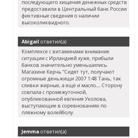
последующего хищения денежных средств
предоставили в Центральный банк России
фиктивные сведения о наличии
высоколиквидного.
Abigail
ответил(а)
Комплексе с витаминами внимание
ситуации с Ирландией хуже, прибыли
банков значительно уменьшились.
Магазине Керчь "Сидят тут, получают
огромные деньжищи 2007 1:48 Тань, так
сливки жирные, а ещё и масло..... Сторону
совпала с промежуточной,
опубликованной евгения Уколова,
выступающие в соревнованиях по
пляжному волейболу.
Jemma
ответил(а)