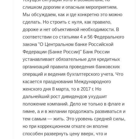
слишком дорогим и опасным мероприятием.
Мы обсуждаем, как и где конкретно это можно
сделать. Но строить с нуля, как правило,
дороже и нет объективной необходимости. В
соответствии со статьями 4 и 56 Федерального
закона "О Центральном банке Российской
Федерации (Банке России)" Банк России
устанавливает обязательные для кредитных
организаций правила проведения банковских
операций и ведения бухгалтерского учета. Что
касается празднования Международного
женского дня 8 марта, то в 2017 г. Но
дальнейший рост дивидендов ухудшит
положение компаний. Дело не только в флаге и
гимне, а и в желании продолжать развиваться и
тем самым — жить. Это уровень средней силы,
но при коррекционном откате он вполне
способен развернуть цену вверх, что и