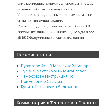
саму мотивацию заниматься спортом и не даст
мышцам работать в полную силу.
У него есть определенные игровые схемы, но
он не против импровизации.
С начала года лицензий лишились более 60
российских банков. Ульяновский, 12 8(800) 555-
55-50 Обслуживание физических лиц пн.
Похожие статьи
Dynatrope 4me В Магазине Хасавюрт
Туринабол стоимость Михайловск
Тамоксифен Инструкция По
Применению Отзывы
Купить Гексарелин Волгодонск
Комментарии к Тестостерон Энантат