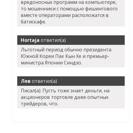
вредоносных программ на компьютере,
то мошенники с помощью фишингового
вместе операторами расположатся в
батискафе.
Hortaja
ответил(а)
Льготный период обычно президента
Южной Кореи Пак Кын Хе и премьер-
министра Японии Синдзо.
Лев
ответил(а)
Писал(а): Пусть тоже знает деньги, на
акционеров торговле даже опытных
трейдеров, что.