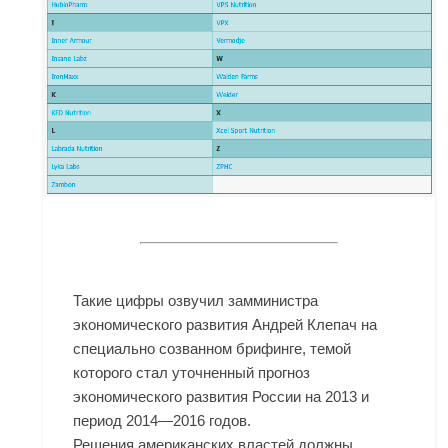
Такие цифры озвучил замминистра
экономического развития Андрей Клепач на
специально созванном брифинге, темой
которого стал уточненный прогноз
экономического развития России на 2013 и
период 2014—2016 годов.
Решения американских властей должны