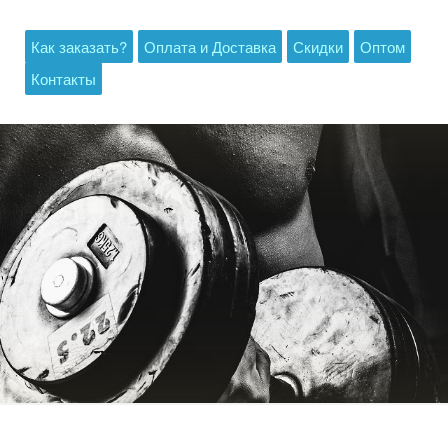
Как заказать?
Оплата и Доставка
Скидки
Оптом
Контакты