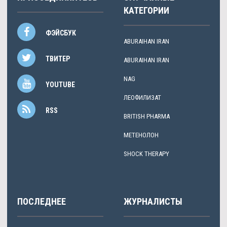
КАТЕГОРИИ
ФЭЙСБУК
ABURAIHAN IRAN
ТВИТЕР
ABURAIHAN IRAN
NAG
YOUTUBE
ЛЕОФИЛИЗАТ
RSS
BRITISH PHARMA
МЕТЕНОЛОН
SHOCK THERAPY
ПОСЛЕДНЕЕ
ЖУРНАЛИСТЫ