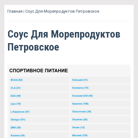
Главная
|
Соус Для Морепродуктов Петровское
Соус Для Морепродуктов
Петровское