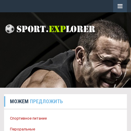
МОЖЕМ
ПРЕДЛОЖИТЬ
Спортивное питание
Пероральные