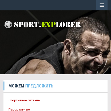
МОЖЕМ
ПРЕДЛОЖИТЬ
Спортивное питание
Пероральные