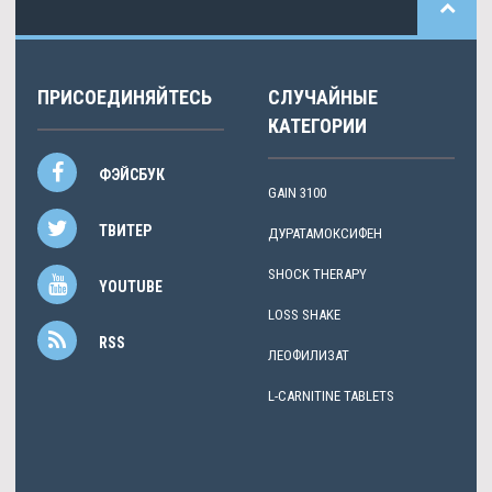
ПРИСОЕДИНЯЙТЕСЬ
СЛУЧАЙНЫЕ
КАТЕГОРИИ
ФЭЙСБУК
GAIN 3100
ТВИТЕР
ДУРАТАМОКСИФЕН
SHOCK THERAPY
YOUTUBE
LOSS SHAKE
RSS
ЛЕОФИЛИЗАТ
L-CARNITINE TABLETS