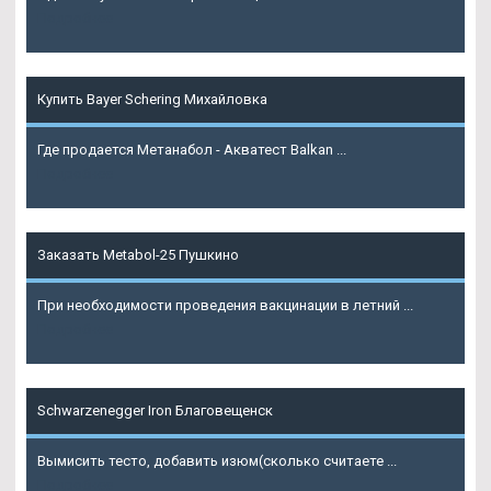
Подробнее
Купить Bayer Schering Михайловка
Где продается Метанабол - Акватест Balkan ...
Подробнее
Заказать Metabol-25 Пушкино
При необходимости проведения вакцинации в летний ...
Подробнее
Schwarzenegger Iron Благовещенск
Вымисить тесто, добавить изюм(сколько считаете ...
Подробнее