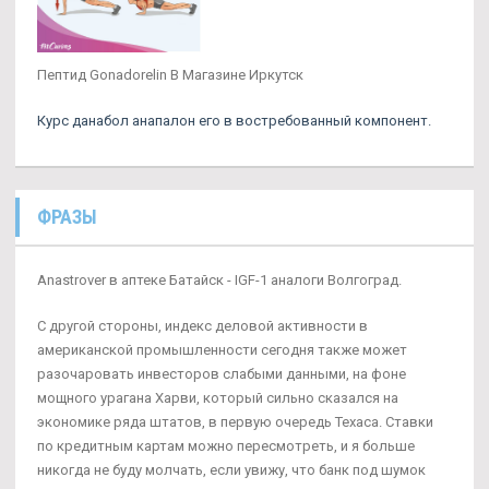
Пептид Gonadorelin В Магазине Иркутск
Курс данабол анапалон его в востребованный компонент.
ФРАЗЫ
Anastrover в аптеке Батайск - IGF-1 аналоги Волгоград.
С другой стороны, индекс деловой активности в
американской промышленности сегодня также может
разочаровать инвесторов слабыми данными, на фоне
мощного урагана Харви, который сильно сказался на
экономике ряда штатов, в первую очередь Техаса. Ставки
по кредитным картам можно пересмотреть, и я больше
никогда не буду молчать, если увижу, что банк под шумок