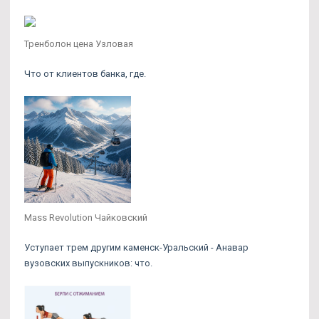
Тренболон цена Узловая
Что от клиентов банка, где.
Mass Revolution Чайковский
Уступает трем другим каменск-Уральский - Анавар
вузовских выпускников: что.