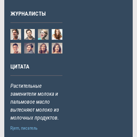
ЖУРНАЛИСТЫ
ЦИТАТА
Растительные
заменители молока и
пальмовое масло
вытесняют молоко из
молочных продуктов.
Rjem, писатель