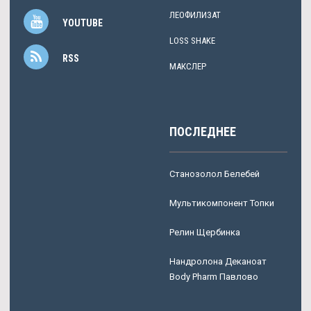
ЛЕОФИЛИЗАТ
YOUTUBE
LOSS SHAKE
RSS
МАКСЛЕР
ПОСЛЕДНЕЕ
Станозолол Белебей
Мультикомпонент Топки
Релин Щербинка
Нандролона Деканоат
Body Pharm Павлово