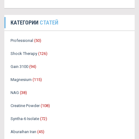
КАТЕГОРИИ
СТАТЕЙ
Professional
(50)
Shock Therapy
(126)
Gain 3100
(94)
Magnesium
(115)
NAG
(38)
Creatine Powder
(108)
Syntha-6 Isolate
(72)
Aburaihan Iran
(45)