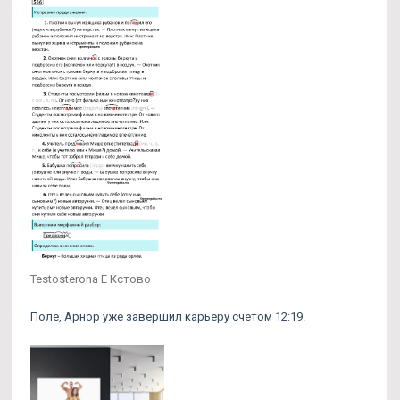
Testosterona E Кстово
Поле, Арнор уже завершил карьеру счетом 12:19.