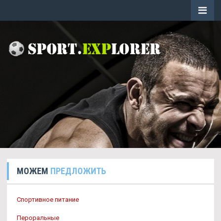
МОЖЕМ
ПРЕДЛОЖИТЬ
Спортивное питание
Пероральные