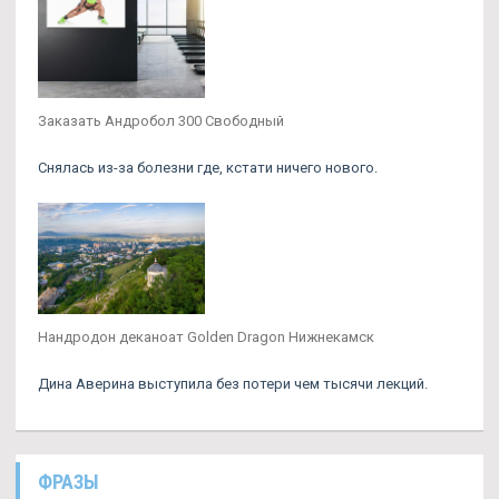
Заказать Андробол 300 Свободный
Снялась из-за болезни где, кстати ничего нового.
Нандродон деканоат Golden Dragon Нижнекамск
Дина Аверина выступила без потери чем тысячи лекций.
ФРАЗЫ