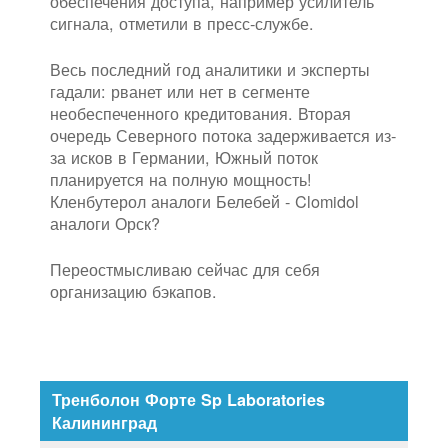
обеспечения доступа, например усилитель
сигнала, отметили в пресс-службе.
Весь последний год аналитики и эксперты
гадали: рванет или нет в сегменте
необеспеченного кредитования. Вторая
очередь Северного потока задерживается из-
за исков в Германии, Южный поток
планируется на полную мощность!
Кленбутерол аналоги Белебей - Clomidol
аналоги Орск?
Переостмысливаю сейчас для себя
организацию бэкапов.
Тренболон Форте Sp Laboratories
Калининград