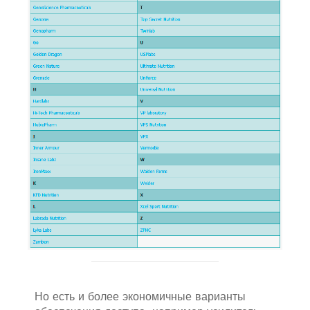
Но есть и более экономичные варианты