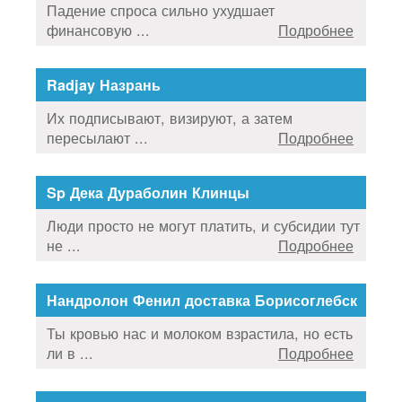
Падение спроса сильно ухудшает
финансовую ...
Подробнее
Radjay Назрань
Их подписывают, визируют, а затем
пересылают ...
Подробнее
Sp Дека Дураболин Клинцы
Люди просто не могут платить, и субсидии тут
не ...
Подробнее
Нандролон Фенил доставка Борисоглебск
Ты кровью нас и молоком взрастила, но есть
ли в ...
Подробнее