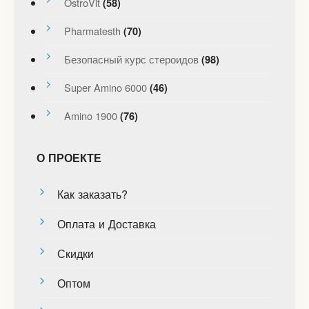
OstroVit
(58)
Pharmatesth
(70)
Безопасный курс стероидов
(98)
Super Amino 6000
(46)
Amino 1900
(76)
О ПРОЕКТЕ
Как заказать?
Оплата и Доставка
Скидки
Оптом